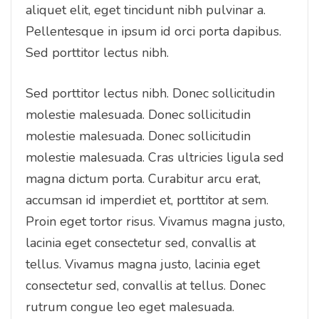
aliquet elit, eget tincidunt nibh pulvinar a.
Pellentesque in ipsum id orci porta dapibus.
Sed porttitor lectus nibh.
Sed porttitor lectus nibh. Donec sollicitudin
molestie malesuada. Donec sollicitudin
molestie malesuada. Donec sollicitudin
molestie malesuada. Cras ultricies ligula sed
magna dictum porta. Curabitur arcu erat,
accumsan id imperdiet et, porttitor at sem.
Proin eget tortor risus. Vivamus magna justo,
lacinia eget consectetur sed, convallis at
tellus. Vivamus magna justo, lacinia eget
consectetur sed, convallis at tellus. Donec
rutrum congue leo eget malesuada.