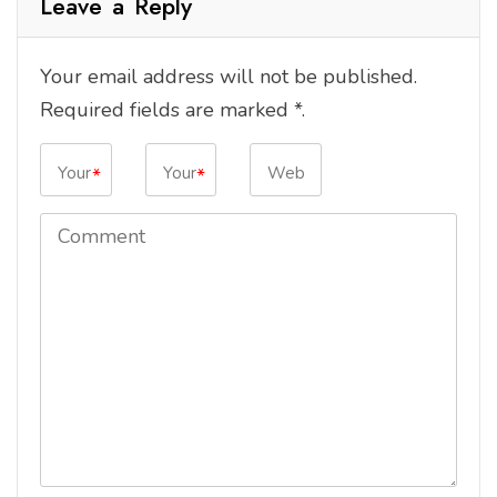
Leave a Reply
Your email address will not be published.
Required fields are marked *.
*
*