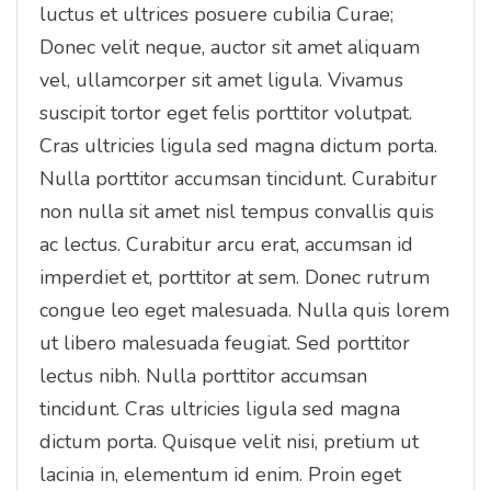
luctus et ultrices posuere cubilia Curae;
Donec velit neque, auctor sit amet aliquam
vel, ullamcorper sit amet ligula. Vivamus
suscipit tortor eget felis porttitor volutpat.
Cras ultricies ligula sed magna dictum porta.
Nulla porttitor accumsan tincidunt. Curabitur
non nulla sit amet nisl tempus convallis quis
ac lectus. Curabitur arcu erat, accumsan id
imperdiet et, porttitor at sem. Donec rutrum
congue leo eget malesuada. Nulla quis lorem
ut libero malesuada feugiat. Sed porttitor
lectus nibh. Nulla porttitor accumsan
tincidunt. Cras ultricies ligula sed magna
dictum porta. Quisque velit nisi, pretium ut
lacinia in, elementum id enim. Proin eget