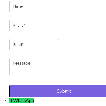
Name
Phone
Email
Message
WhatsApp