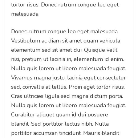
tortor risus. Donec rutrum congue leo eget
malesuada.
Donec rutrum congue leo eget malesuada.
Vestibulum ac diam sit amet quam vehicula
elementum sed sit amet dui. Quisque velit
nisi, pretium ut lacinia in, elementum id enim.
Nulla quis lorem ut libero malesuada feugiat.
Vivamus magna justo, lacinia eget consectetur
sed, convallis at tellus. Proin eget tortor risus.
Cras ultricies ligula sed magna dictum porta.
Nulla quis lorem ut libero malesuada feugiat.
Curabitur aliquet quam id dui posuere
blandit. Sed porttitor lectus nibh. Nulla
porttitor accumsan tincidunt. Mauris blandit