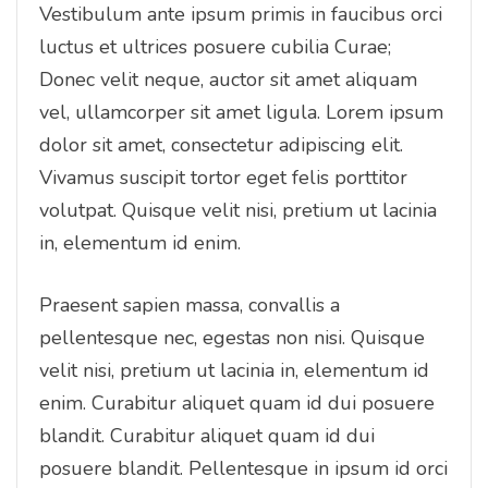
Vestibulum ante ipsum primis in faucibus orci
luctus et ultrices posuere cubilia Curae;
Donec velit neque, auctor sit amet aliquam
vel, ullamcorper sit amet ligula. Lorem ipsum
dolor sit amet, consectetur adipiscing elit.
Vivamus suscipit tortor eget felis porttitor
volutpat. Quisque velit nisi, pretium ut lacinia
in, elementum id enim.
Praesent sapien massa, convallis a
pellentesque nec, egestas non nisi. Quisque
velit nisi, pretium ut lacinia in, elementum id
enim. Curabitur aliquet quam id dui posuere
blandit. Curabitur aliquet quam id dui
posuere blandit. Pellentesque in ipsum id orci