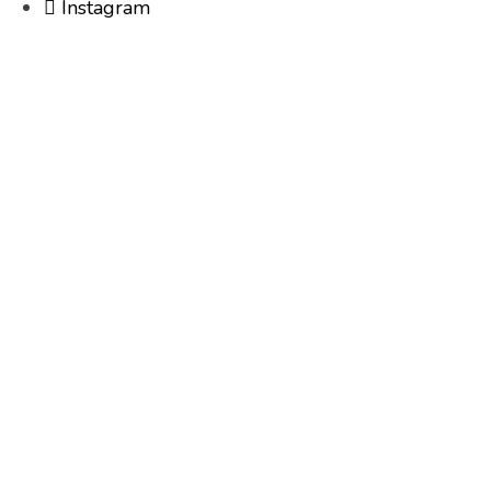
Instagram