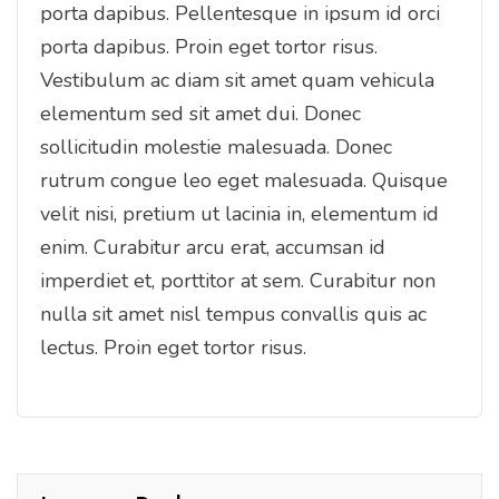
porta dapibus. Pellentesque in ipsum id orci
porta dapibus. Proin eget tortor risus.
Vestibulum ac diam sit amet quam vehicula
elementum sed sit amet dui. Donec
sollicitudin molestie malesuada. Donec
rutrum congue leo eget malesuada. Quisque
velit nisi, pretium ut lacinia in, elementum id
enim. Curabitur arcu erat, accumsan id
imperdiet et, porttitor at sem. Curabitur non
nulla sit amet nisl tempus convallis quis ac
lectus. Proin eget tortor risus.